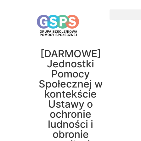
[DARMOWE]
Jednostki
Pomocy
Społecznej w
kontekście
Ustawy o
ochronie
ludności i
obronie