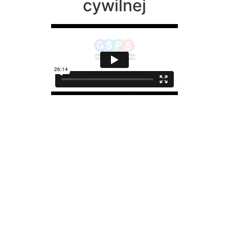
cywilnej